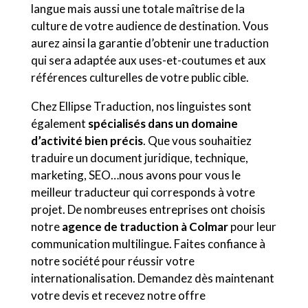
langue mais aussi une totale maîtrise de la
culture de votre audience de destination. Vous
aurez ainsi la garantie d’obtenir une traduction
qui sera adaptée aux uses-et-coutumes et aux
références culturelles de votre public cible.
Chez Ellipse Traduction, nos linguistes sont
également
spécialisés dans un domaine
d’activité bien précis
. Que vous souhaitiez
traduire un document juridique, technique,
marketing, SEO…nous avons pour vous le
meilleur traducteur qui corresponds à votre
projet. De nombreuses entreprises ont choisis
notre
agence de traduction à Colmar
pour leur
communication multilingue. Faites confiance à
notre société pour réussir votre
internationalisation. Demandez dès maintenant
votre devis et recevez notre offre