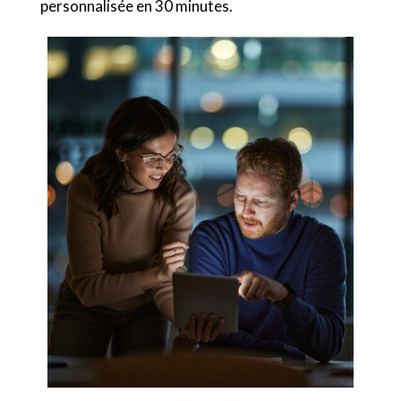
personnalisée en 30 minutes.