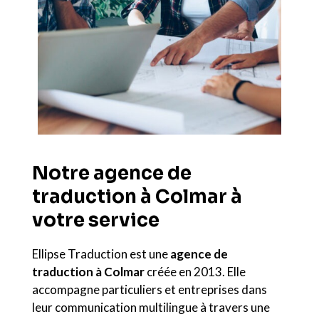
Notre agence de
traduction à Colmar à
votre service
Ellipse Traduction est une
agence de
traduction à Colmar
créée en 2013. Elle
accompagne particuliers et entreprises dans
leur communication multilingue à travers une