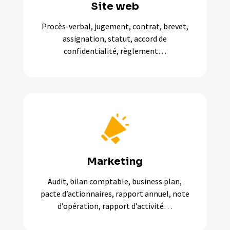
Site web
Procès-verbal, jugement, contrat, brevet,
assignation, statut, accord de
confidentialité, règlement…
Marketing
Audit, bilan comptable, business plan,
pacte d’actionnaires, rapport annuel, note
d’opération, rapport d’activité…