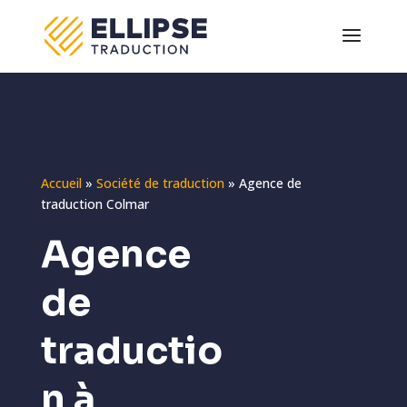
Accueil
»
Société de traduction
»
Agence de
traduction Colmar
Agence
de
traductio
n à