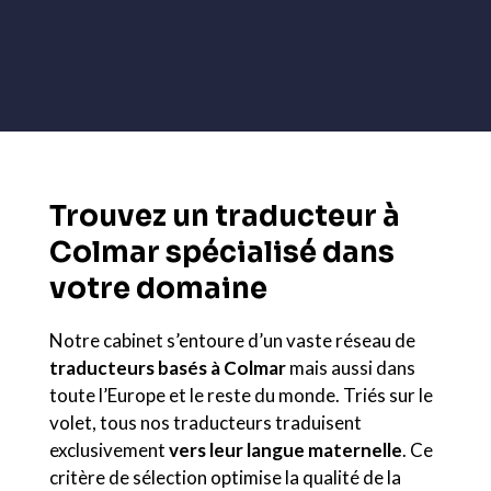
Trouvez un traducteur à
Colmar spécialisé dans
votre domaine
Notre cabinet s’entoure d’un vaste réseau de
traducteurs basés à Colmar
mais aussi dans
toute l’Europe et le reste du monde. Triés sur le
volet, tous nos traducteurs traduisent
exclusivement
vers leur langue maternelle
. Ce
critère de sélection optimise la qualité de la