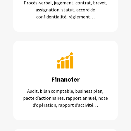
Procès-verbal, jugement, contrat, brevet,
assignation, statut, accord de
confidentialité, règlement…
Financier
Audit, bilan comptable, business plan,
pacte d’actionnaires, rapport annuel, note
d’opération, rapport d’activité…