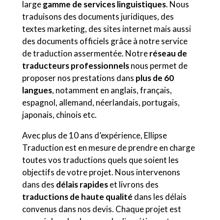
large
gamme de services linguistiques
. Nous
traduisons des documents juridiques, des
textes marketing, des sites internet mais aussi
des documents officiels grâce à notre service
de traduction assermentée. Notre
réseau de
traducteurs professionnels
nous permet de
proposer nos prestations dans
plus de 60
langues
, notamment en anglais, français,
espagnol, allemand, néerlandais, portugais,
japonais, chinois etc.
Avec plus de 10 ans d’expérience, Ellipse
Traduction est en mesure de prendre en charge
toutes vos traductions quels que soient les
objectifs de votre projet. Nous intervenons
dans des
délais rapides
et livrons des
traductions de haute qualité
dans les délais
convenus dans nos devis. Chaque projet est