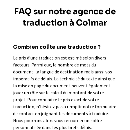
FAQ sur notre agence de
traduction à Colmar
Combien coûte une traduction ?
Le prix d’une traduction est estimé selon divers
facteurs. Parmi eux, le nombre de mots du
document, la langue de destination mais aussi vos
impératifs de délais. La technicité du texte ainsi que
la mise en page du document peuvent également
jouer un rôle sur le calcul du montant de votre
projet. Pour connaître le prix exact de votre
traduction, n’hésitez pas à remplir notre formulaire
de contact en joignant les documents à traduire.
Nous pourrons alors vous retourner une offre
personnalisée dans les plus brefs délais.