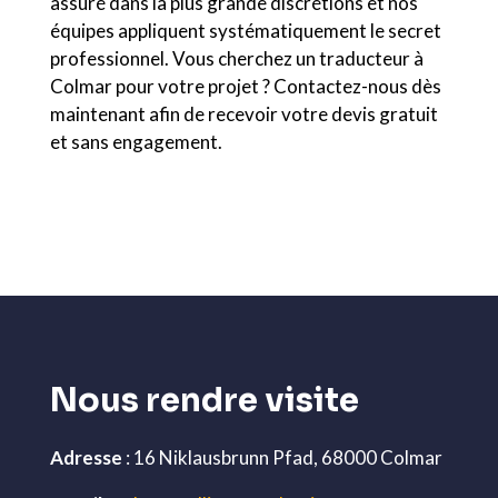
assuré dans la plus grande discrétions et nos
équipes appliquent systématiquement le secret
professionnel. Vous cherchez un traducteur à
Colmar pour votre projet ? Contactez-nous dès
maintenant afin de recevoir votre devis gratuit
et sans engagement.
Nous rendre visite
Adresse
: 16 Niklausbrunn Pfad, 68000 Colmar