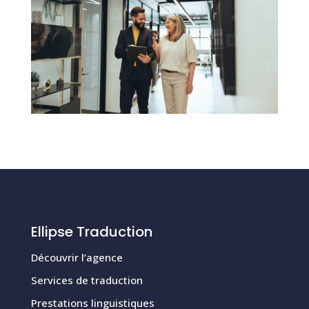
Ellipse Traduction
Découvrir l’agence
Services de traduction
Prestations linguistiques