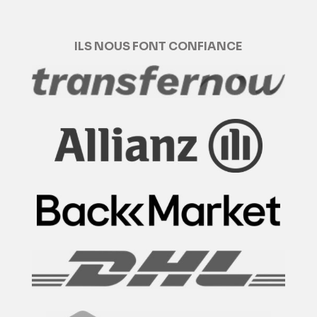
ILS NOUS FONT CONFIANCE