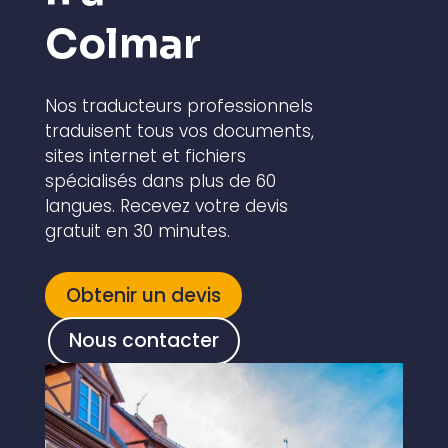
Colmar
Nos traducteurs professionnels
traduisent tous vos documents,
sites internet et fichiers
spécialisés dans plus de 60
langues. Recevez votre devis
gratuit en 30 minutes.
Obtenir un devis
Nous contacter