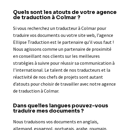
Quels sont les atouts de votre agence
de traduction à Colmar ?
Si vous recherchez un traducteur à Colmar pour
traduire vos documents ou votre site web, l’agence
Ellipse Traduction est le partenaire qu’il vous faut !
Nous agissons comme un partenaire de proximité
en conseillant nos clients sur les meilleures
stratégies à suivre pour réussir sa communication à
l’international. Le talent de nos traducteurs et la
réactivité de nos chefs de projets sont autant
d’atouts pour choisir de travailler avec notre agence
de traduction à Colmar.
Dans quelles langues pouvez-vous
traduire mes documents ?
Nous traduisons vos documents en anglais,
allemand, espagnol, portugais, arabe, roumain,