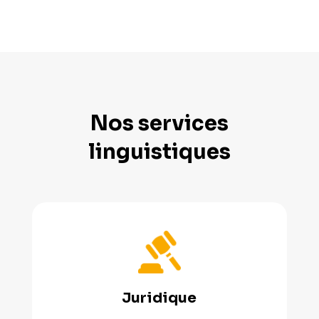
Nos services
linguistiques
Juridique