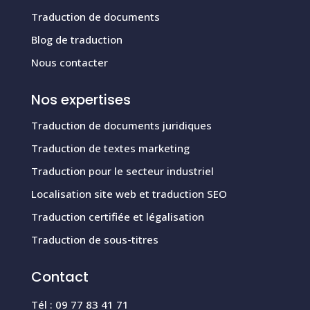
Traduction de documents
Blog de traduction
Nous contacter
Nos expertises
Traduction de documents juridiques
Traduction de textes marketing
Traduction pour le secteur industriel
Localisation site web et traduction SEO
Traduction certifiée et légalisation
Traduction de sous-titres
Contact
Tél : 09 77 83 41 71