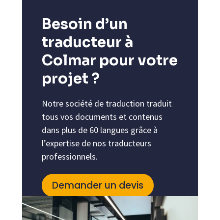
Besoin d’un
traducteur à
Colmar pour votre
projet ?
Notre société de traduction traduit
tous vos documents et contenus
dans plus de 60 langues grâce à
l’expertise de nos traducteurs
professionnels.
Demander un devis