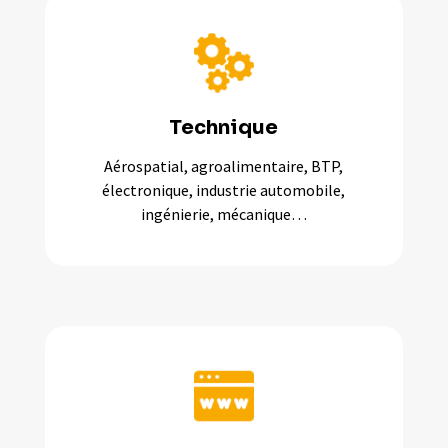
Technique
Aérospatial, agroalimentaire, BTP,
électronique, industrie automobile,
ingénierie, mécanique…