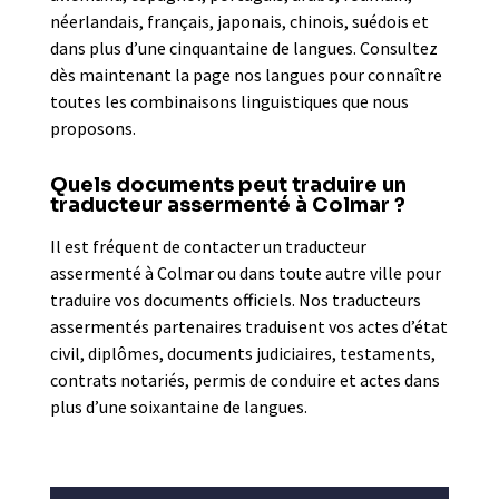
néerlandais, français, japonais, chinois, suédois et
dans plus d’une cinquantaine de langues. Consultez
dès maintenant la page nos langues pour connaître
toutes les combinaisons linguistiques que nous
proposons.
Quels documents peut traduire un
traducteur assermenté à Colmar ?
Il est fréquent de contacter un traducteur
assermenté à Colmar ou dans toute autre ville pour
traduire vos documents officiels. Nos traducteurs
assermentés partenaires traduisent vos actes d’état
civil, diplômes, documents judiciaires, testaments,
contrats notariés, permis de conduire et actes dans
plus d’une soixantaine de langues.