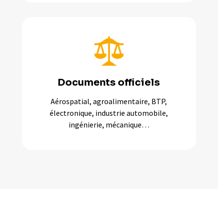
Documents officiels
Aérospatial, agroalimentaire, BTP,
électronique, industrie automobile,
ingénierie, mécanique…