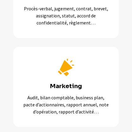
Procès-verbal, jugement, contrat, brevet,
assignation, statut, accord de
confidentialité, règlement…
Marketing
Audit, bilan comptable, business plan,
pacte d’actionnaires, rapport annuel, note
d’opération, rapport d’activité…