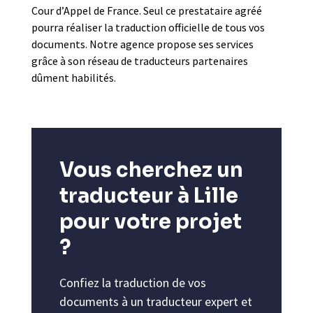
Cour d’Appel de France. Seul ce prestataire agréé
pourra réaliser la traduction officielle de tous vos
documents. Notre agence propose ses services
grâce à son réseau de traducteurs partenaires
dûment habilités.
Vous cherchez un
traducteur à Lille
pour votre projet
?
Confiez la traduction de vos
documents à un traducteur expert et