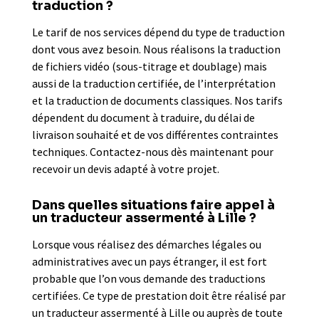
traduction ?
Le tarif de nos services dépend du type de traduction
dont vous avez besoin. Nous réalisons la traduction
de fichiers vidéo (sous-titrage et doublage) mais
aussi de la traduction certifiée, de l’interprétation
et la traduction de documents classiques. Nos tarifs
dépendent du document à traduire, du délai de
livraison souhaité et de vos différentes contraintes
techniques. Contactez-nous dès maintenant pour
recevoir un devis adapté à votre projet.
Dans quelles situations faire appel à
un traducteur assermenté à Lille ?
Lorsque vous réalisez des démarches légales ou
administratives avec un pays étranger, il est fort
probable que l’on vous demande des traductions
certifiées. Ce type de prestation doit être réalisé par
un traducteur assermenté à Lille ou auprès de toute