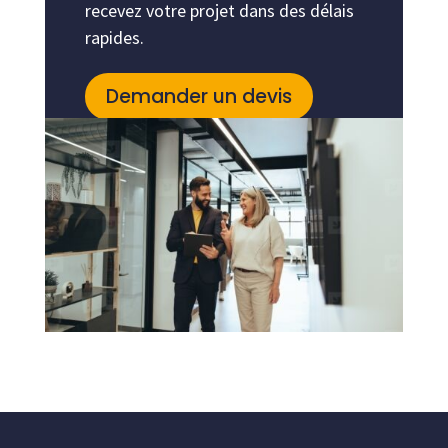
recevez votre projet dans des délais
rapides.
Demander un devis