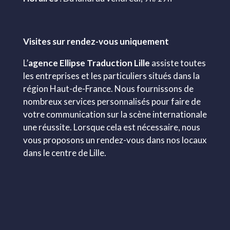
Visites sur rendez-vous uniquement
L’
agence Ellipse Traduction Lille
assiste toutes
les entreprises et les particuliers situés dans la
région Haut-de-France. Nous fournissons de
nombreux services personnalisés pour faire de
votre communication sur la scène internationale
une réussite. Lorsque cela est nécessaire, nous
vous proposons un rendez-vous dans nos locaux
dans le centre de Lille.