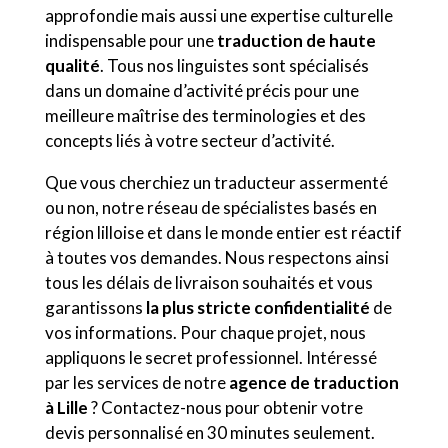
approfondie mais aussi une expertise culturelle
indispensable pour une
traduction de haute
qualité
. Tous nos linguistes sont spécialisés
dans un domaine d’activité précis pour une
meilleure maîtrise des terminologies et des
concepts liés à votre secteur d’activité.
Que vous cherchiez un traducteur assermenté
ou non, notre réseau de spécialistes basés en
région lilloise et dans le monde entier est réactif
à toutes vos demandes. Nous respectons ainsi
tous les délais de livraison souhaités et vous
garantissons
la plus stricte confidentialité
de
vos informations. Pour chaque projet, nous
appliquons le secret professionnel. Intéressé
par les services de notre
agence de traduction
à Lille
? Contactez-nous pour obtenir votre
devis personnalisé en 30 minutes seulement.