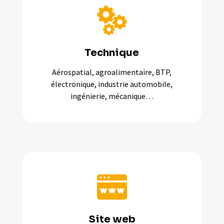
Technique
Aérospatial, agroalimentaire, BTP,
électronique, industrie automobile,
ingénierie, mécanique…
Site web