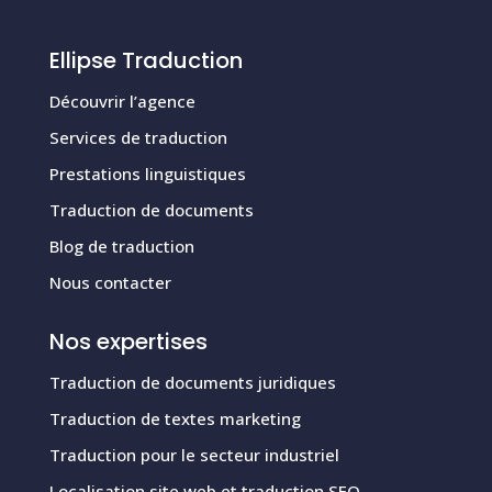
Ellipse Traduction
Découvrir l’agence
Services de traduction
Prestations linguistiques
Traduction de documents
Blog de traduction
Nous contacter
Nos expertises
Traduction de documents juridiques
Traduction de textes marketing
Traduction pour le secteur industriel
Localisation site web et traduction SEO