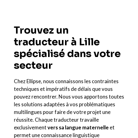
Trouvez un
traducteur à Lille
spécialisé dans votre
secteur
Chez Ellipse, nous connaissons les contraintes
techniques et impératifs de délais que vous
pouvez rencontrer. Nous vous apportons toutes
les solutions adaptées à vos problématiques
multilingues pour faire de votre projet une
réussite. Chaque traducteur travaille
exclusivement
vers sa langue maternelle
et
permet une connaissance linguistique