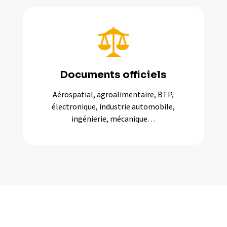
Documents officiels
Aérospatial, agroalimentaire, BTP,
électronique, industrie automobile,
ingénierie, mécanique…