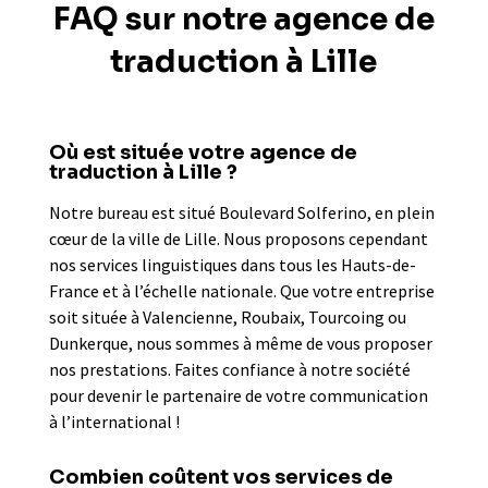
FAQ sur notre agence de
traduction à Lille
Où est située votre agence de
traduction à Lille ?
Notre bureau est situé Boulevard Solferino, en plein
cœur de la ville de Lille. Nous proposons cependant
nos services linguistiques dans tous les Hauts-de-
France et à l’échelle nationale. Que votre entreprise
soit située à Valencienne, Roubaix, Tourcoing ou
Dunkerque, nous sommes à même de vous proposer
nos prestations. Faites confiance à notre société
pour devenir le partenaire de votre communication
à l’international !
Combien coûtent vos services de