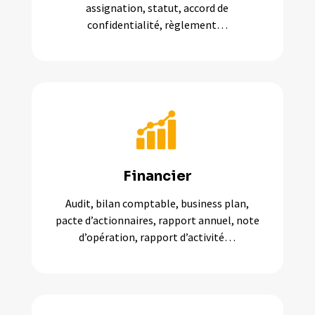
assignation, statut, accord de
confidentialité, règlement…
Financier
Audit, bilan comptable, business plan,
pacte d’actionnaires, rapport annuel, note
d’opération, rapport d’activité…