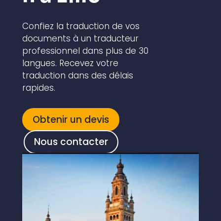
Confiez la traduction de vos
documents à un traducteur
professionnel dans plus de 30
langues. Recevez votre
traduction dans des délais
rapides.
Obtenir un devis
Nous contacter