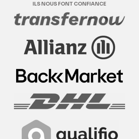
ILS NOUS FONT CONFIANCE