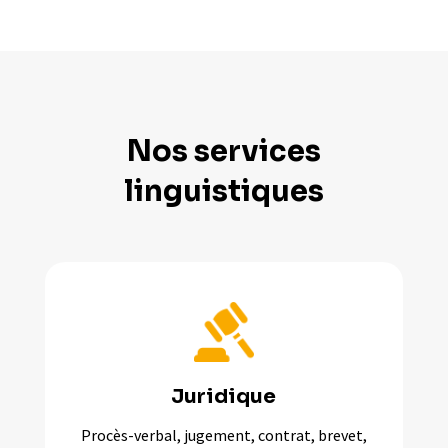
Nos services
linguistiques
Juridique
Procès-verbal, jugement, contrat, brevet,