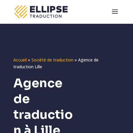
Accueil
»
Société de traduction
»
Agence de
traduction Lille
Agence
de
traductio
n à Lille