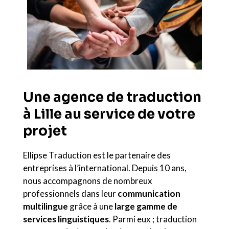
Une agence de traduction
à Lille au service de votre
projet
Ellipse Traduction est le partenaire des
entreprises à l’international. Depuis 10 ans,
nous accompagnons de nombreux
professionnels dans leur
communication
multilingue
grâce à une
large gamme de
services linguistiques
. Parmi eux ; traduction