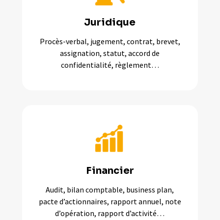
Juridique
Procès-verbal, jugement, contrat, brevet,
assignation, statut, accord de
confidentialité, règlement…
Financier
Audit, bilan comptable, business plan,
pacte d’actionnaires, rapport annuel, note
d’opération, rapport d’activité…