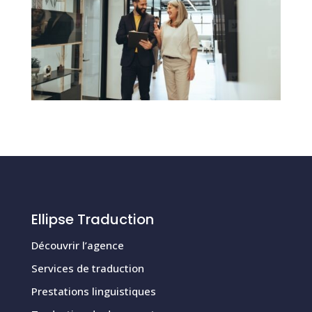
Ellipse Traduction
Découvrir l’agence
Services de traduction
Prestations linguistiques