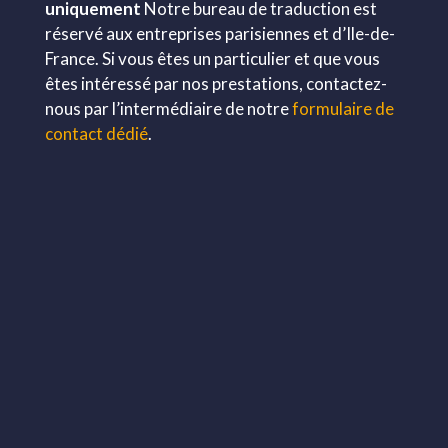
uniquement
Notre bureau de traduction est
réservé aux entreprises parisiennes et d’Ile-de-
France. Si vous êtes un particulier et que vous
êtes intéressé par nos prestations, contactez-
nous par l’intermédiaire de notre
formulaire de
contact dédié
.