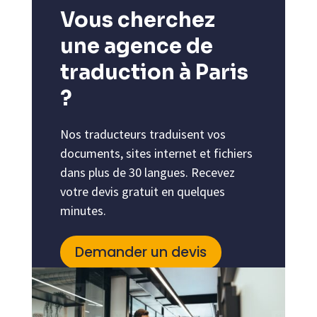
Vous cherchez
une agence de
traduction à Paris
?
Nos traducteurs traduisent vos
documents, sites internet et fichiers
dans plus de 30 langues. Recevez
votre devis gratuit en quelques
minutes.
Demander un devis