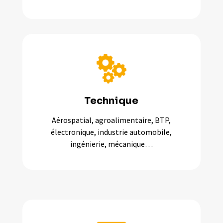
Technique
Aérospatial, agroalimentaire, BTP,
électronique, industrie automobile,
ingénierie, mécanique…