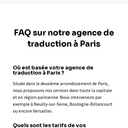
FAQ sur notre agence de
traduction à Paris
Où est basée votre agence de
traduction à Paris ?
Située dans le deuxième arrondissement de Paris,
nous proposons nos services dans toute la capitale
et en région parisienne. Nous intervenons par
exemple à Neuilly-sur-Seine, Boulogne-Billancourt
ou encore Versailles.
Quels sont les tarifs de vos