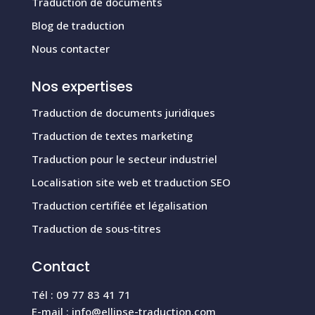
Traduction de documents
Blog de traduction
Nous contacter
Nos expertises
Traduction de documents juridiques
Traduction de textes marketing
Traduction pour le secteur industriel
Localisation site web et traduction SEO
Traduction certifiée et légalisation
Traduction de sous-titres
Contact
Tél : 09 77 83 41 71
E-mail :
info@ellipse-traduction.com