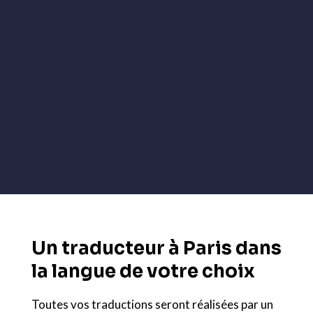
Un traducteur à Paris dans
la langue de votre choix
Toutes vos traductions seront réalisées par un