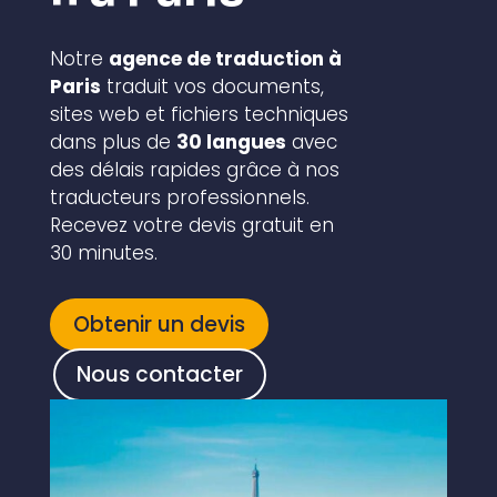
Notre
agence de traduction à
Paris
traduit vos documents,
sites web et fichiers techniques
dans plus de
30 langues
avec
des délais rapides grâce à nos
traducteurs professionnels.
Recevez votre devis gratuit en
30 minutes.
Obtenir un devis
Nous contacter