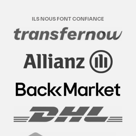
ILS NOUS FONT CONFIANCE