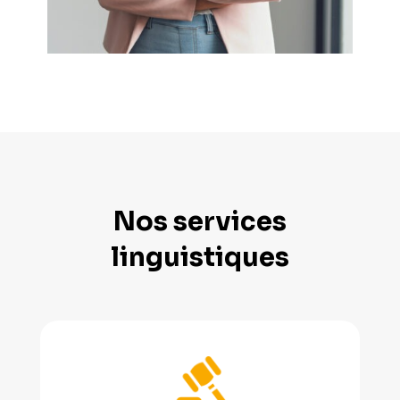
Nos services
linguistiques