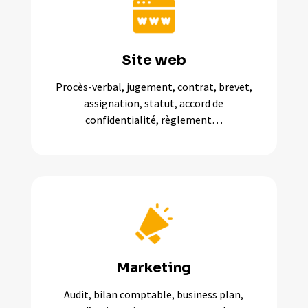
Site web
Procès-verbal, jugement, contrat, brevet,
assignation, statut, accord de
confidentialité, règlement…
Marketing
Audit, bilan comptable, business plan,