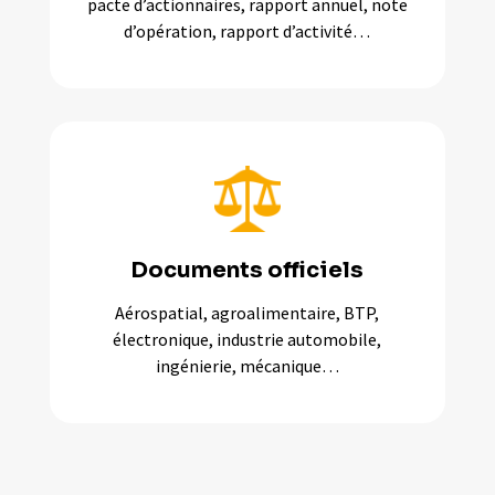
pacte d’actionnaires, rapport annuel, note
d’opération, rapport d’activité…
Documents officiels
Aérospatial, agroalimentaire, BTP,
électronique, industrie automobile,
ingénierie, mécanique…