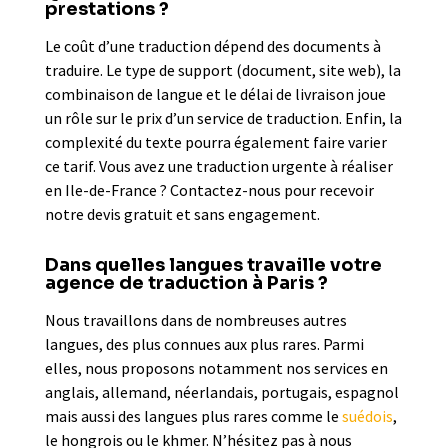
prestations ?
Le coût d’une traduction dépend des documents à
traduire. Le type de support (document, site web), la
combinaison de langue et le délai de livraison joue
un rôle sur le prix d’un service de traduction. Enfin, la
complexité du texte pourra également faire varier
ce tarif. Vous avez une traduction urgente à réaliser
en Ile-de-France ? Contactez-nous pour recevoir
notre devis gratuit et sans engagement.
Dans quelles langues travaille votre
agence de traduction à Paris ?
Nous travaillons dans de nombreuses autres
langues, des plus connues aux plus rares. Parmi
elles, nous proposons notamment nos services en
anglais, allemand, néerlandais, portugais, espagnol
mais aussi des langues plus rares comme le
suédois
,
le hongrois ou le khmer. N’hésitez pas à nous