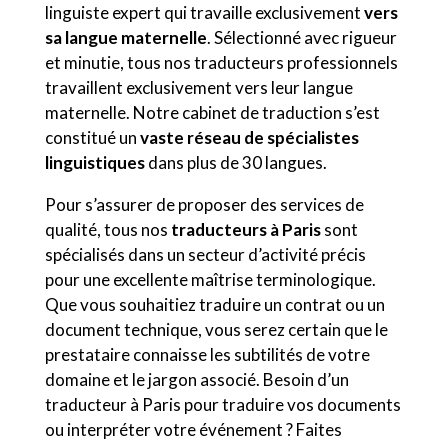
linguiste expert qui travaille exclusivement
vers
sa langue maternelle
. Sélectionné avec rigueur
et minutie, tous nos traducteurs professionnels
travaillent exclusivement vers leur langue
maternelle. Notre cabinet de traduction s’est
constitué un
vaste réseau de spécialistes
linguistiques
dans plus de 30 langues.
Pour s’assurer de proposer des services de
qualité, tous nos
traducteurs à Paris
sont
spécialisés dans un secteur d’activité précis
pour une excellente maîtrise terminologique.
Que vous souhaitiez traduire un contrat ou un
document technique, vous serez certain que le
prestataire connaisse les subtilités de votre
domaine et le jargon associé. Besoin d’un
traducteur à Paris pour traduire vos documents
ou interpréter votre événement ? Faites