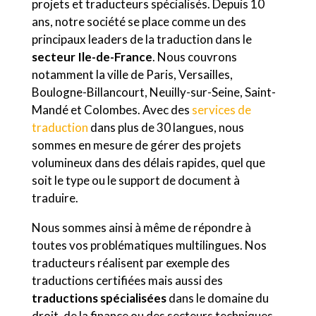
projets et traducteurs spécialisés. Depuis 10
ans, notre société se place comme un des
principaux leaders de la traduction dans le
secteur Ile-de-France
. Nous couvrons
notamment la ville de Paris, Versailles,
Boulogne-Billancourt, Neuilly-sur-Seine, Saint-
Mandé et Colombes. Avec des
services de
traduction
dans plus de 30 langues, nous
sommes en mesure de gérer des projets
volumineux dans des délais rapides, quel que
soit le type ou le support de document à
traduire.
Nous sommes ainsi à même de répondre à
toutes vos problématiques multilingues. Nos
traducteurs réalisent par exemple des
traductions certifiées mais aussi des
traductions spécialisées
dans le domaine du
droit, de la finance ou des secteurs techniques.