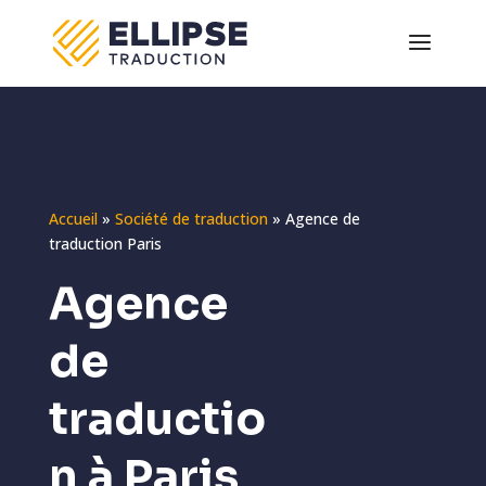
Accueil
»
Société de traduction
»
Agence de
traduction Paris
Agence
de
traductio
n à Paris