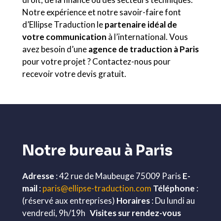
Notre expérience et notre savoir-faire font
d’Ellipse Traduction le
partenaire idéal de
votre communication
à l’international. Vous
avez besoin d’une
agence de traduction à Paris
pour votre projet ? Contactez-nous pour
recevoir votre devis gratuit.
Notre bureau à Paris
Adresse
: 42 rue de Maubeuge 75009 Paris
E-
mail
:
paris@ellipse-traduction.com
Téléphone
:
(réservé aux entreprises)
Horaires
: Du lundi au
vendredi, 9h/19h
Visites sur rendez-vous