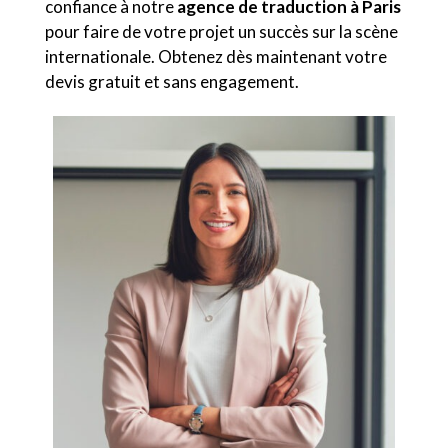
confiance à notre
agence de traduction à Paris
pour faire de votre projet un succès sur la scène
internationale. Obtenez dès maintenant votre
devis gratuit et sans engagement.