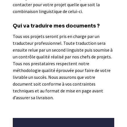
contacter pour votre projet quelle que soit la
combinaison linguistique de celui-ci.
Qui va traduire mes documents ?
Tous vos projets seront pris en charge par un
traducteur professionnel. Toute traduction sera
ensuite relue par un second linguiste puis soumise à
un contrôle qualité réalisé par nos chefs de projets.
Tous nos prestataires respectent notre
méthodologie qualité éprouvée pour faire de votre
livrable un succès. Nous assurons que votre
document soit conforme à vos contraintes
techniques et au format de mise en page avant
d’assurer sa livraison.