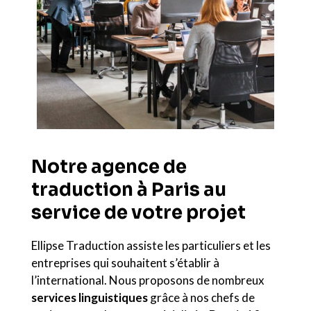
Notre agence de
traduction à Paris au
service de votre projet
Ellipse Traduction assiste les particuliers et les
entreprises qui souhaitent s’établir à
l’international. Nous proposons de nombreux
services linguistiques
grâce à nos chefs de