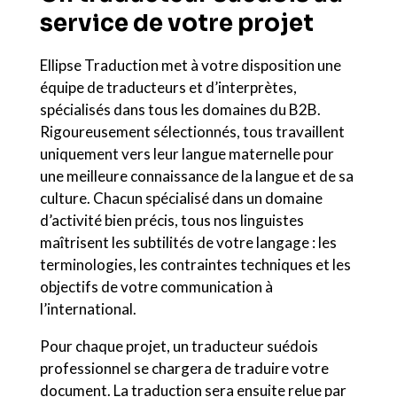
service de votre projet
Ellipse Traduction met à votre disposition une
équipe de traducteurs et d’interprètes,
spécialisés dans tous les domaines du B2B.
Rigoureusement sélectionnés, tous travaillent
uniquement vers leur langue maternelle pour
une meilleure connaissance de la langue et de sa
culture. Chacun spécialisé dans un domaine
d’activité bien précis, tous nos linguistes
maîtrisent les subtilités de votre langage : les
terminologies, les contraintes techniques et les
objectifs de votre communication à
l’international.
Pour chaque projet, un traducteur suédois
professionnel se chargera de traduire votre
document. La traduction sera ensuite relue par