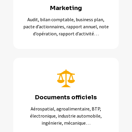
Marketing
Audit, bilan comptable, business plan,
pacte d’actionnaires, rapport annuel, note
d’opération, rapport d’activité…
Documents officiels
Aérospatial, agroalimentaire, BTP,
électronique, industrie automobile,
ingénierie, mécanique…