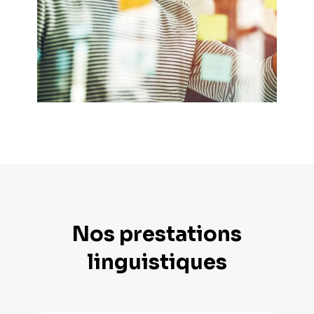
Nos prestations
linguistiques