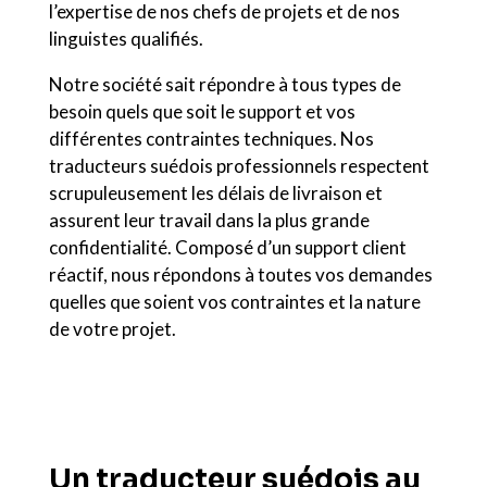
l’expertise de nos chefs de projets et de nos
linguistes qualifiés.
Notre société sait répondre à tous types de
besoin quels que soit le support et vos
différentes contraintes techniques. Nos
traducteurs suédois professionnels respectent
scrupuleusement les délais de livraison et
assurent leur travail dans la plus grande
confidentialité. Composé d’un support client
réactif, nous répondons à toutes vos demandes
quelles que soient vos contraintes et la nature
de votre projet.
Un traducteur suédois au