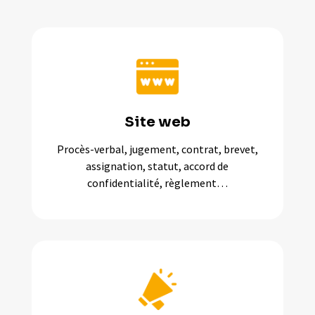
Site web
Procès-verbal, jugement, contrat, brevet,
assignation, statut, accord de
confidentialité, règlement…