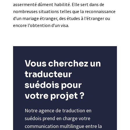
assermenté dûment habilité. Elle sert dans de
nombreuses situations telles que la reconnaissance
d’un mariage étranger, des études à l’étranger ou
encore l’obtention d’un visa.
Vous cherchez un
traducteur
suédois pour
votre projet ?
Notre agence de traduction en
suédois prend en charge votre
communication multilingue entre la