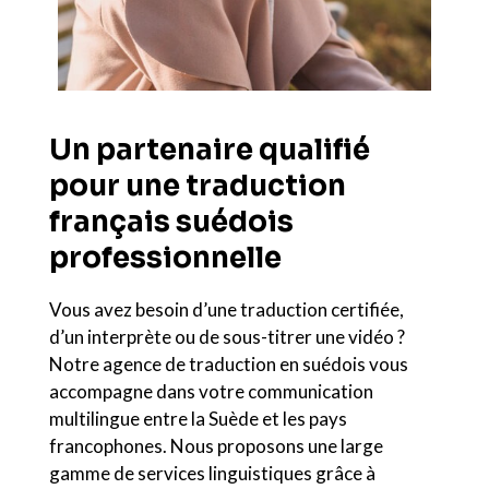
Un partenaire qualifié
pour une traduction
français suédois
professionnelle
Vous avez besoin d’une traduction certifiée,
d’un interprète ou de sous-titrer une vidéo ?
Notre agence de traduction en suédois vous
accompagne dans votre communication
multilingue entre la Suède et les pays
francophones. Nous proposons une large
gamme de services linguistiques grâce à