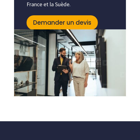
France et la Suède.
Demander un devis