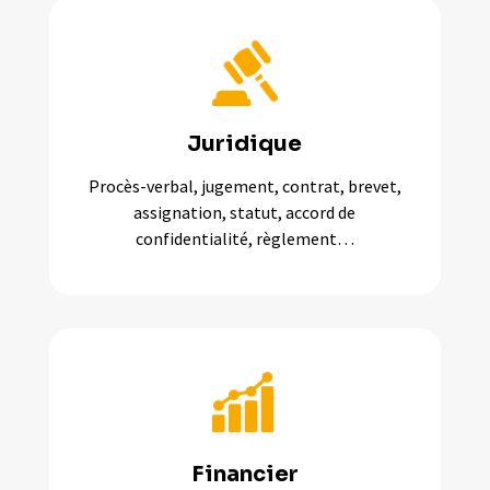
Juridique
Procès-verbal, jugement, contrat, brevet,
assignation, statut, accord de
confidentialité, règlement…
Financier