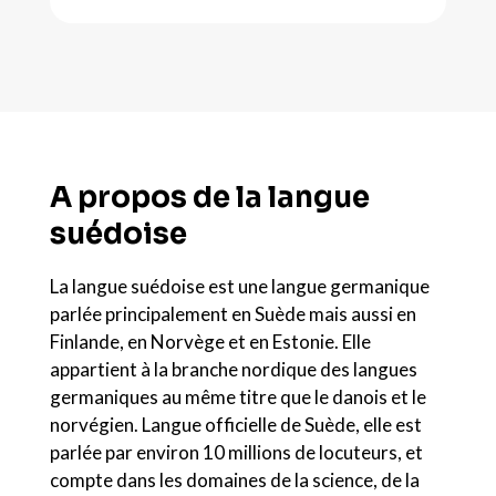
A propos de la langue
suédoise
La langue suédoise est une langue germanique
parlée principalement en Suède mais aussi en
Finlande, en Norvège et en Estonie. Elle
appartient à la branche nordique des langues
germaniques au même titre que le danois et le
norvégien. Langue officielle de Suède, elle est
parlée par environ 10 millions de locuteurs, et
compte dans les domaines de la science, de la