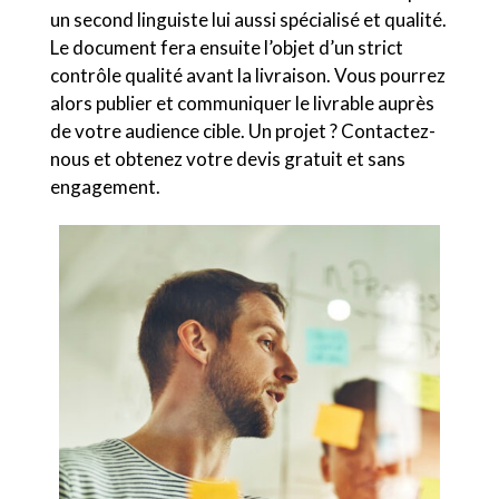
un second linguiste lui aussi spécialisé et qualité.
Le document fera ensuite l’objet d’un strict
contrôle qualité avant la livraison. Vous pourrez
alors publier et communiquer le livrable auprès
de votre audience cible. Un projet ? Contactez-
nous et obtenez votre devis gratuit et sans
engagement.