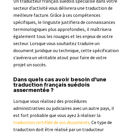
Un traducteur français suédois spécialisé dans votre
secteur d’activité vous délivrera une traduction de
meilleure facture. Grâce à ces compétences
spécifiques, le linguiste justifiera de connaissances
terminologiques plus approfondies, il maîtrisera
également tous les rouages et les enjeux de votre
secteur. Lorsque vous souhaitez traduire un
document juridique ou technique, cette spécification
s’avérera un véritable atout pour faire de votre
projet un succès.
Dans quels cas avoir besoin d’une
traduction français suédois
assermentée ?
Lorsque vous réalisez des procédures
administratives ou judiciaires avec un autre pays, il
est fort probable que vous ayez à réaliser la
traduction certifiée de vos documents
. Ce type de
traduction doit être réalisé par un traducteur