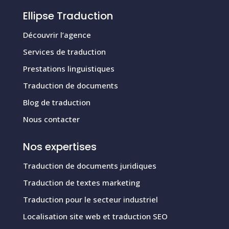
Ellipse Traduction
Découvrir l’agence
Services de traduction
Prestations linguistiques
Traduction de documents
Blog de traduction
Nous contacter
Nos expertises
Traduction de documents juridiques
Traduction de textes marketing
Traduction pour le secteur industriel
Localisation site web et traduction SEO