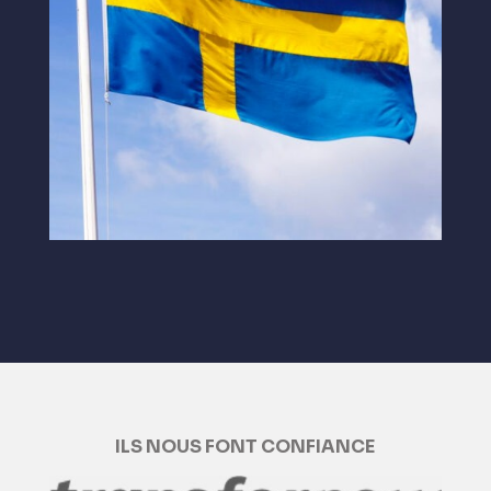
ILS NOUS FONT CONFIANCE