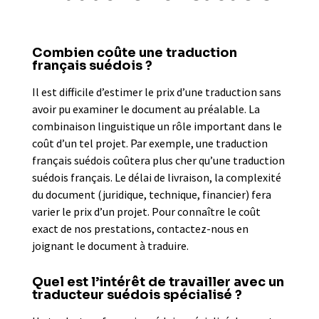
Combien coûte une traduction
français suédois ?
Il est difficile d’estimer le prix d’une traduction sans
avoir pu examiner le document au préalable. La
combinaison linguistique un rôle important dans le
coût d’un tel projet. Par exemple, une traduction
français suédois coûtera plus cher qu’une traduction
suédois français. Le délai de livraison, la complexité
du document (juridique, technique, financier) fera
varier le prix d’un projet. Pour connaître le coût
exact de nos prestations, contactez-nous en
joignant le document à traduire.
Quel est l’intérêt de travailler avec un
traducteur suédois spécialisé ?