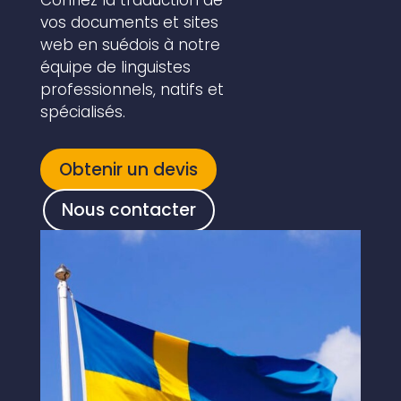
Confiez la traduction de
vos documents et sites
web en suédois à notre
équipe de linguistes
professionnels, natifs et
spécialisés.
Obtenir un devis
Nous contacter