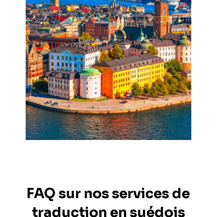
FAQ sur nos services de
traduction en suédois