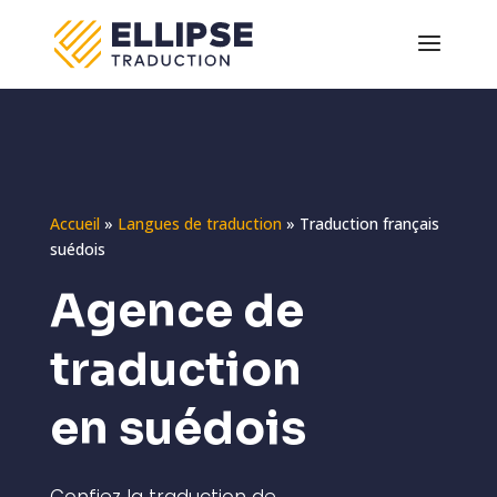
Accueil
»
Langues de traduction
»
Traduction français
suédois
Agence de
traduction
en suédois