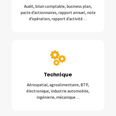
Audit, bilan comptable, business plan,
pacte d’actionnaires, rapport annuel, note
d’opération, rapport d’activité…
Technique
Aérospatial, agroalimentaire, BTP,
électronique, industrie automobile,
ingénierie, mécanique…