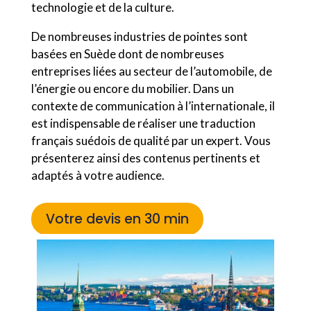
technologie et de la culture.
De nombreuses industries de pointes sont
basées en Suède dont de nombreuses
entreprises liées au secteur de l’automobile, de
l’énergie ou encore du mobilier. Dans un
contexte de communication à l’internationale, il
est indispensable de réaliser une traduction
français suédois de qualité par un expert. Vous
présenterez ainsi des contenus pertinents et
adaptés à votre audience.
Votre devis en 30 min