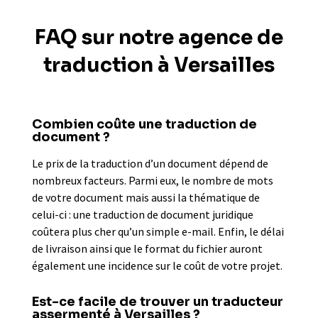
FAQ sur notre agence de
traduction à Versailles
Combien coûte une traduction de
document ?
Le prix de la traduction d’un document dépend de
nombreux facteurs. Parmi eux, le nombre de mots
de votre document mais aussi la thématique de
celui-ci : une traduction de document juridique
coûtera plus cher qu’un simple e-mail. Enfin, le délai
de livraison ainsi que le format du fichier auront
également une incidence sur le coût de votre projet.
Est-ce facile de trouver un traducteur
assermenté à Versailles ?