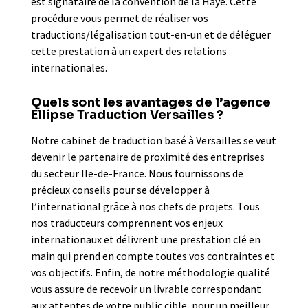
est signataire de la convention de la Haye. Cette
procédure vous permet de réaliser vos
traductions/légalisation tout-en-un et de déléguer
cette prestation à un expert des relations
internationales.
Quels sont les avantages de l’agence
Ellipse Traduction Versailles ?
Notre cabinet de traduction basé à Versailles se veut
devenir le partenaire de proximité des entreprises
du secteur Ile-de-France. Nous fournissons de
précieux conseils pour se développer à
l’international grâce à nos chefs de projets. Tous
nos traducteurs comprennent vos enjeux
internationaux et délivrent une prestation clé en
main qui prend en compte toutes vos contraintes et
vos objectifs. Enfin, de notre méthodologie qualité
vous assure de recevoir un livrable correspondant
aux attentes de votre public cible, pour un meilleur