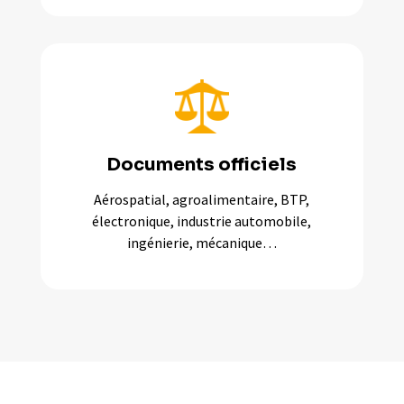
Documents officiels
Aérospatial, agroalimentaire, BTP,
électronique, industrie automobile,
ingénierie, mécanique…