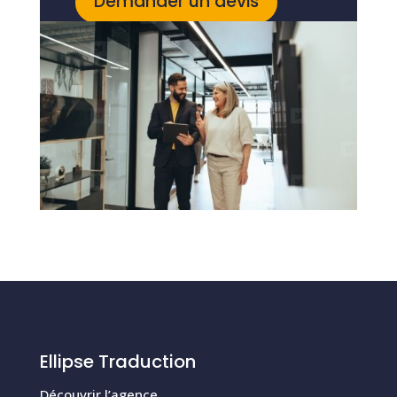
Demander un devis
Ellipse Traduction
Découvrir l’agence