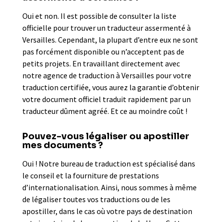
Oui et non. Il est possible de consulter la liste
officielle pour trouver un traducteur assermenté à
Versailles. Cependant, la plupart d’entre eux ne sont
pas forcément disponible ou n’acceptent pas de
petits projets. En travaillant directement avec
notre agence de traduction à Versailles pour votre
traduction certifiée, vous aurez la garantie d’obtenir
votre document officiel traduit rapidement par un
traducteur dûment agréé. Et ce au moindre coût !
Pouvez-vous légaliser ou apostiller
mes documents ?
Oui ! Notre bureau de traduction est spécialisé dans
le conseil et la fourniture de prestations
d’internationalisation. Ainsi, nous sommes à même
de légaliser toutes vos traductions ou de les
apostiller, dans le cas où votre pays de destination