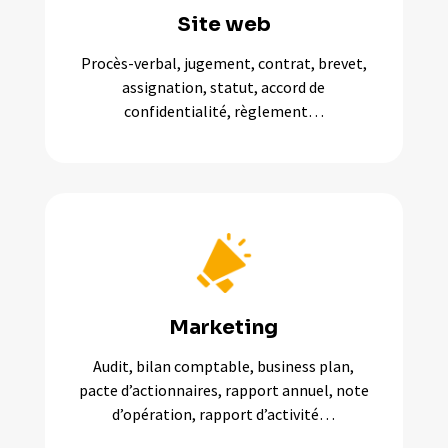
Site web
Procès-verbal, jugement, contrat, brevet,
assignation, statut, accord de
confidentialité, règlement…
Marketing
Audit, bilan comptable, business plan,
pacte d’actionnaires, rapport annuel, note
d’opération, rapport d’activité…