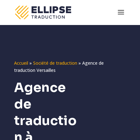
Accueil
»
Société de traduction
»
Agence de
traduction Versailles
Agence
de
traductio
n à