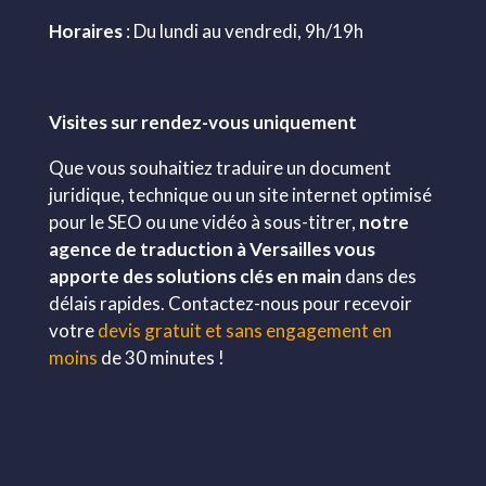
Horaires
: Du lundi au vendredi, 9h/19h
Visites sur rendez-vous uniquement
Que vous souhaitiez traduire un document
juridique, technique ou un site internet optimisé
pour le SEO ou une vidéo à sous-titrer,
notre
agence de traduction à Versailles vous
apporte des solutions clés en main
dans des
délais rapides. Contactez-nous pour recevoir
votre
devis gratuit et sans engagement en
moins
de 30 minutes !