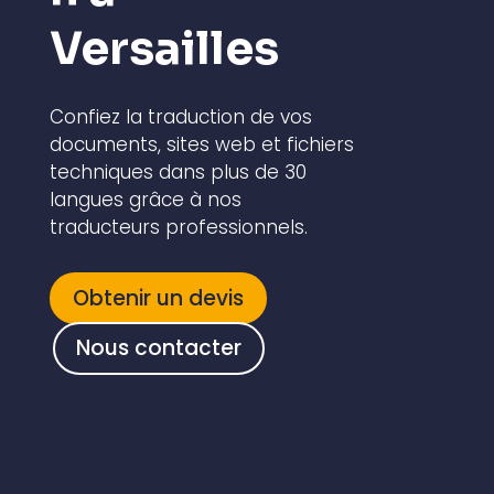
Versailles
Confiez la traduction de vos
documents, sites web et fichiers
techniques dans plus de 30
langues grâce à nos
traducteurs professionnels.
Obtenir un devis
Nous contacter