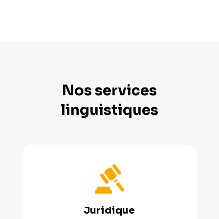
Nos services
linguistiques
Juridique