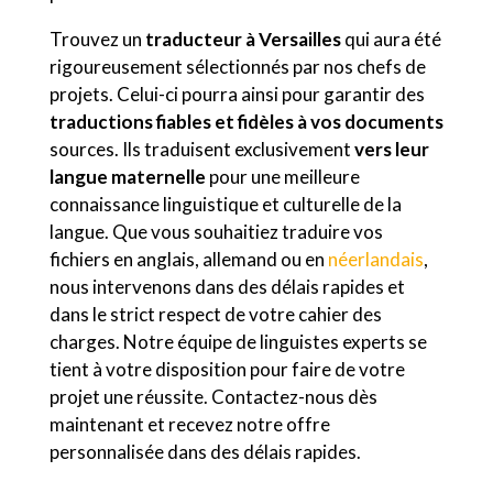
Trouvez un
traducteur à Versailles
qui aura été
rigoureusement sélectionnés par nos chefs de
projets. Celui-ci pourra ainsi pour garantir des
traductions fiables et fidèles à vos documents
sources. Ils traduisent exclusivement
vers leur
langue maternelle
pour une meilleure
connaissance linguistique et culturelle de la
langue. Que vous souhaitiez traduire vos
fichiers en anglais, allemand ou en
néerlandais
,
nous intervenons dans des délais rapides et
dans le strict respect de votre cahier des
charges. Notre équipe de linguistes experts se
tient à votre disposition pour faire de votre
projet une réussite. Contactez-nous dès
maintenant et recevez notre offre
personnalisée dans des délais rapides.