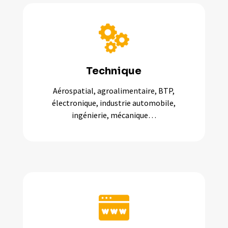
Technique
Aérospatial, agroalimentaire, BTP,
électronique, industrie automobile,
ingénierie, mécanique…