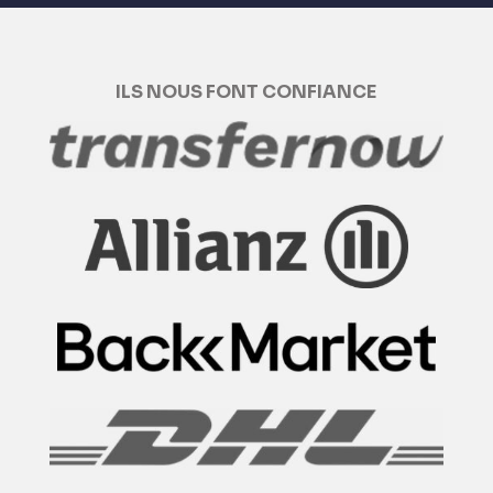
ILS NOUS FONT CONFIANCE