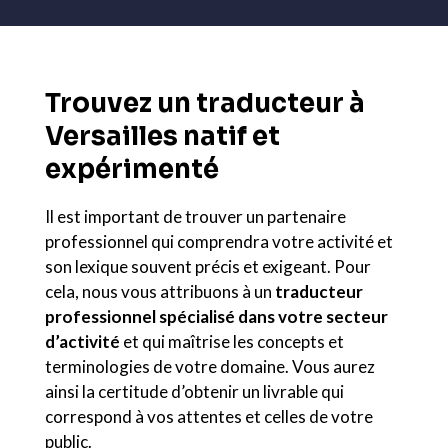
Trouvez un traducteur à
Versailles natif et
expérimenté
Il est important de trouver un partenaire
professionnel qui comprendra votre activité et
son lexique souvent précis et exigeant. Pour
cela, nous vous attribuons à un
traducteur
professionnel spécialisé dans votre secteur
d’activité
et qui maîtrise les concepts et
terminologies de votre domaine. Vous aurez
ainsi la certitude d’obtenir un livrable qui
correspond à vos attentes et celles de votre
public.