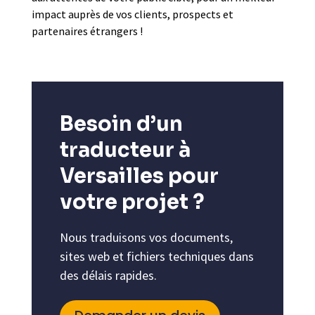
impact auprès de vos clients, prospects et
partenaires étrangers !
Besoin d’un
traducteur à
Versailles pour
votre projet ?
Nous traduisons vos documents,
sites web et fichiers techniques dans
des délais rapides.