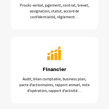
Procès-verbal, jugement, contrat, brevet,
assignation, statut, accord de
confidentialité, règlement…
Financier
Audit, bilan comptable, business plan,
pacte d’actionnaires, rapport annuel, note
d’opération, rapport d’activité…