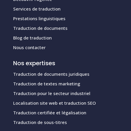
Services de traduction
Prestations linguistiques
Traduction de documents
Blog de traduction
Nous contacter
Nos expertises
Traduction de documents juridiques
Traduction de textes marketing
Traduction pour le secteur industriel
Localisation site web et traduction SEO
Traduction certifiée et légalisation
Traduction de sous-titres