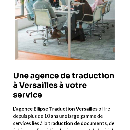
Une agence de traduction
à Versailles à votre
service
L’
agence Ellipse Traduction Versailles
offre
depuis plus de 10 ans une large gamme de
services liés à la
traduction de documents
, de