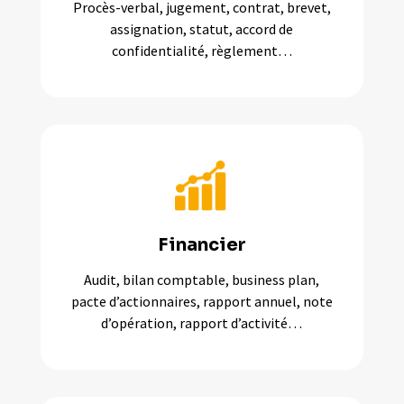
Procès-verbal, jugement, contrat, brevet,
assignation, statut, accord de
confidentialité, règlement…
Financier
Audit, bilan comptable, business plan,
pacte d’actionnaires, rapport annuel, note
d’opération, rapport d’activité…