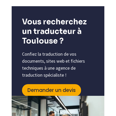
Vous recherchez
un traducteur à
Toulouse ?
Confiez la traduction de vos
documents, sites web et fichiers
techniques à une agence de
traduction spécialiste !
Demander un devis