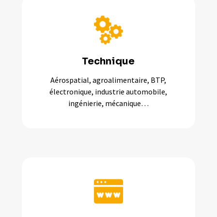
Technique
Aérospatial, agroalimentaire, BTP,
électronique, industrie automobile,
ingénierie, mécanique…