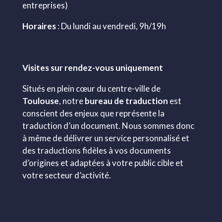
entreprises)
Horaires
: Du lundi au vendredi, 9h/19h
Visites sur rendez-vous uniquement
Situés en plein cœur du centre-ville de
Toulouse
, notre
bureau de traduction
est
conscient des enjeux que représente la
traduction d’un document. Nous sommes donc
à même de délivrer un service personnalisé et
des traductions fidèles à vos documents
d’origines et adaptées à votre public cible et
votre secteur d’activité.