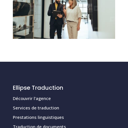
Ellipse Traduction
Découvrir l’agence
Services de traduction
Prestations linguistiques
Traduction de documents