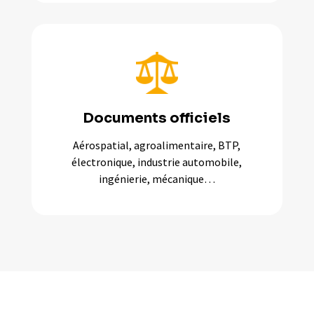
Documents officiels
Aérospatial, agroalimentaire, BTP,
électronique, industrie automobile,
ingénierie, mécanique…