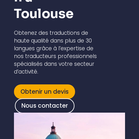
Toulouse
Obtenez des traductions de
haute qualité dans plus de 30
langues grâce à l’expertise de
nos traducteurs professionnels
spécialisés dans votre secteur
d’activité.
Obtenir un devis
Nous contacter