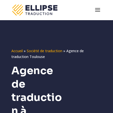
Accueil
»
Société de traduction
»
Agence de
traduction Toulouse
Agence
de
traductio
n à