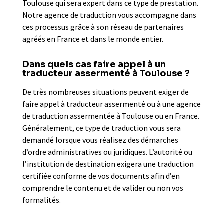
Toulouse qui sera expert dans ce type de prestation.
Notre agence de traduction vous accompagne dans
ces processus grâce à son réseau de partenaires
agréés en France et dans le monde entier.
Dans quels cas faire appel à un
traducteur assermenté à Toulouse ?
De très nombreuses situations peuvent exiger de
faire appel à traducteur assermenté ou à une agence
de traduction assermentée à Toulouse ou en France.
Généralement, ce type de traduction vous sera
demandé lorsque vous réalisez des démarches
d’ordre administratives ou juridiques. L’autorité ou
l’institution de destination exigera une traduction
certifiée conforme de vos documents afin d’en
comprendre le contenu et de valider ou non vos
formalités.