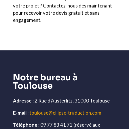
votre projet ? Contactez-nous dès maintenant
pour recevoir votre devis gratuit et sans
engagement.
Notre bureau à
Toulouse
Adresse
: 2 Rue d’Austerlitz, 31000 Toulouse
E-mail
:
toulouse@ellipse-traduction.com
Téléphone
: 09 77 83 41 71 (réservé aux