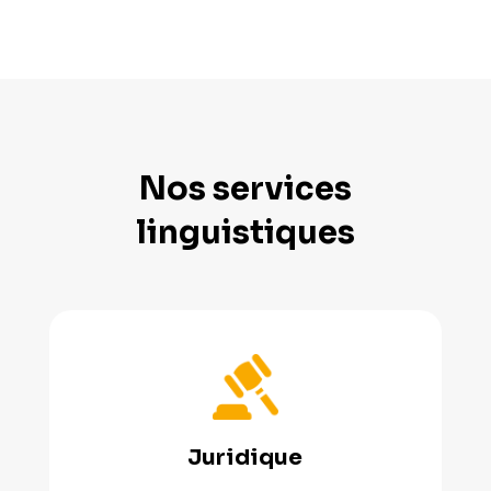
Nos services
linguistiques
Juridique