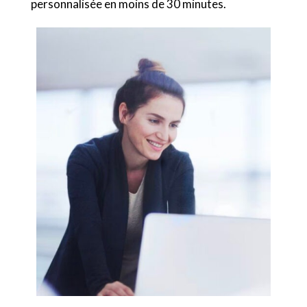
personnalisée en moins de 30 minutes.