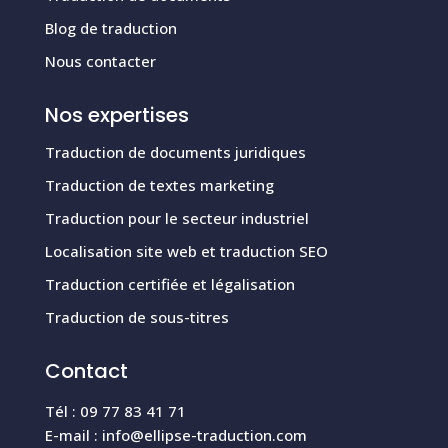
Blog de traduction
Nous contacter
Nos expertises
Traduction de documents juridiques
Traduction de textes marketing
Traduction pour le secteur industriel
Localisation site web et traduction SEO
Traduction certifiée et légalisation
Traduction de sous-titres
Contact
Tél : 09 77 83 41 71
E-mail :
info@ellipse-traduction.com