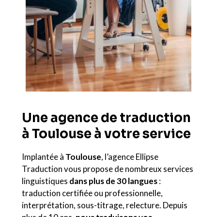
Une agence de traduction
à Toulouse à votre service
Implantée à
Toulouse
, l’agence Ellipse
Traduction vous propose de nombreux services
linguistiques
dans plus de 30 langues
:
traduction certifiée ou professionnelle,
interprétation, sous-titrage, relecture. Depuis