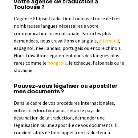
votre agence de traduction à
Toulouse ?
L’agence Ellipse Traduction Toulouse traite de très
nombreuses langues nécessaires à votre
communication internationale. Parmi les plus
demandées, nous travaillons en anglais,
allemand
,
espagnol, néerlandais, portugais ou encore chinois.
Nous travaillons également dans des langues plus
rares comme le
hongrois
, le tchèque, l’albanais ou le
slovaque.
Pouvez-vous légaliser ou apostiller
mes documents ?
Dans le cadre de vos procédures internationales,
votre interlocuteur peut, selon le pays de
destination de la traduction, demander une
légalisation ou une apostille de vos documents. Il
convient alors de faire appel à un traducteur à