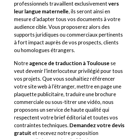
professionnels travaillent exclusivement
vers
leur langue maternelle
, ils seront ainsi en
mesure d’adapter tous vos documents à votre
audience cible. Vous proposerez alors des
supports juridiques ou commerciaux pertinents
à fort impact auprès de vos prospects, clients
ou homologues étrangers.
Notre
agence de traduction à Toulouse
se
veut devenir l’interlocuteur privilégié pour tous
vos projets. Que vous souhaitiez référencer
votre site web à l’étranger, mettre en page une
plaquette publicitaire, traduire une brochure
commerciale ou sous-titrer une vidéo, nous
proposons un service de haute qualité qui
respectent votre brief éditorial et toutes vos
contraintes techniques.
Demandez votre devis
gratuit
et recevez notre proposition