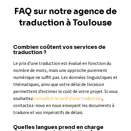
FAQ sur notre agence de
traduction à Toulouse
Combien coûtent vos services de
traduction ?
Le prix d’une traduction est évalué en fonction du
nombre de mots, mais une approche purement
numérique ne suffit pas. Les données linguistiques et
thématiques, ainsi que votre délai de livraison
permettent d’estimer le coût de votre projet. Si vous
souhaitez
connaître le tarif d’une traduction
,
contactez-nous en nous envoyant les documents à
traduire et vos impératifs de délais.
Quelles langues prend en charge