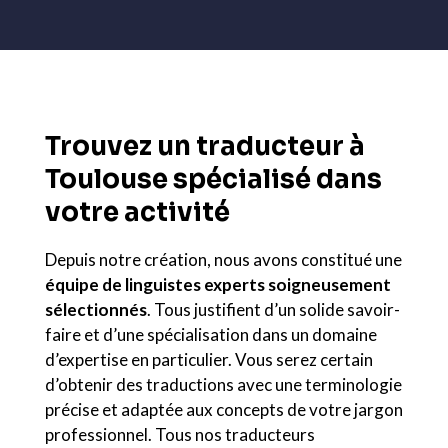
Trouvez un traducteur à
Toulouse spécialisé dans
votre activité
Depuis notre création, nous avons constitué une
équipe de linguistes experts soigneusement
sélectionnés
. Tous justifient d’un solide savoir-
faire et d’une spécialisation dans un domaine
d’expertise en particulier. Vous serez certain
d’obtenir des traductions avec une terminologie
précise et adaptée aux concepts de votre jargon
professionnel. Tous nos traducteurs