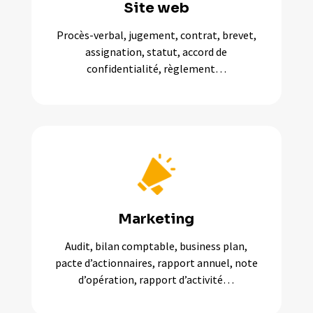
Site web
Procès-verbal, jugement, contrat, brevet,
assignation, statut, accord de
confidentialité, règlement…
Marketing
Audit, bilan comptable, business plan,
pacte d’actionnaires, rapport annuel, note
d’opération, rapport d’activité…