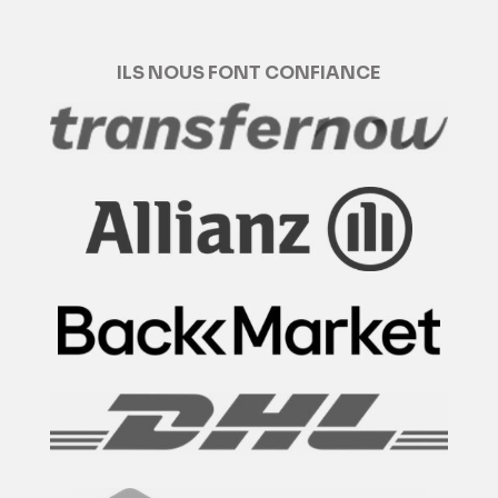
ILS NOUS FONT CONFIANCE