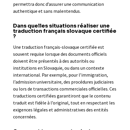
permettra donc d’assurer une communication
authentique et sans malentendus.
Dans quelles situations réaliser une
traduction français slovaque certifiée
?
Une traduction français-slovaque certifiée est
souvent requise lorsque des documents officiels
doivent être présentés à des autorités ou
institutions en Slovaquie, ou dans un contexte
international. Par exemple, pour l’immigration,
l’admission universitaire, des procédures judiciaires
ou lors de transactions commerciales officielles. Ces
traductions certifiées garantiront que le contenu
traduit est fidèle à l’original, tout en respectant les
exigences légales et administratives des entités
concernées.