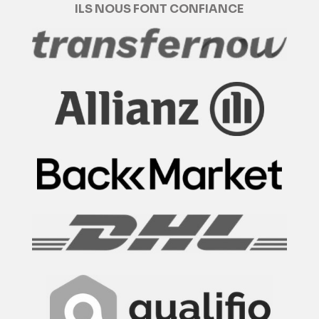
ILS NOUS FONT CONFIANCE