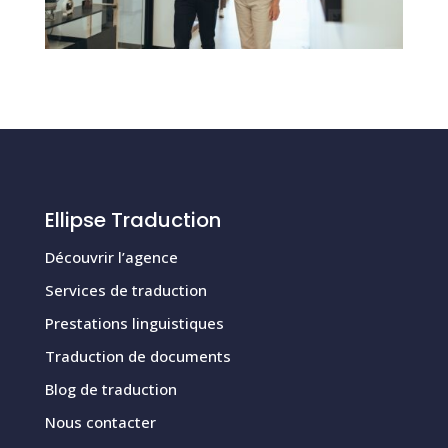
Ellipse Traduction
Découvrir l’agence
Services de traduction
Prestations linguistiques
Traduction de documents
Blog de traduction
Nous contacter