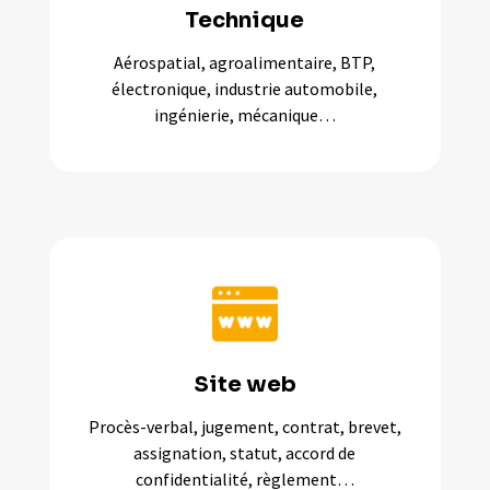
Technique
Aérospatial, agroalimentaire, BTP,
électronique, industrie automobile,
ingénierie, mécanique…
Site web
Procès-verbal, jugement, contrat, brevet,
assignation, statut, accord de
confidentialité, règlement…