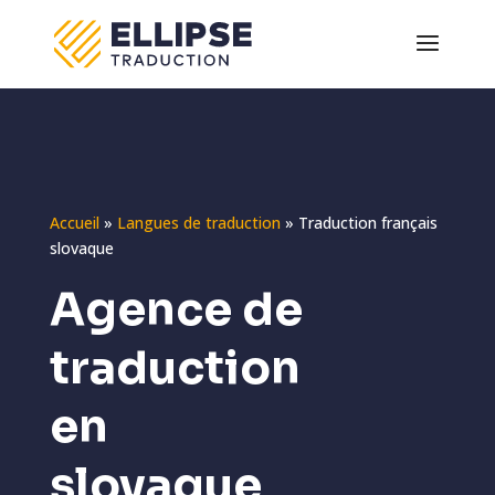
Accueil
»
Langues de traduction
»
Traduction français
slovaque
Agence de
traduction
en
slovaque