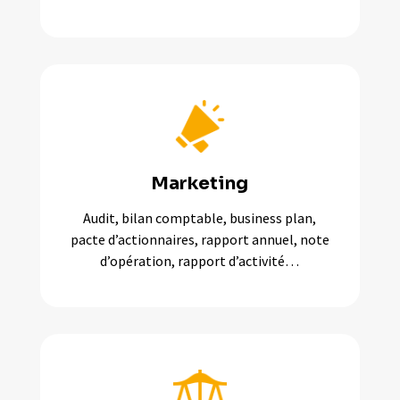
Marketing
Audit, bilan comptable, business plan,
pacte d’actionnaires, rapport annuel, note
d’opération, rapport d’activité…