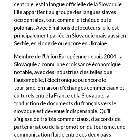
centrale, est la langue officielle de la Slovaquie.
Elle appartient au groupe des langues slaves
occidentales, tout comme le tchèque ou le
polonais. Avec 5 millions de locuteurs, elle est
principalement parlée en Slovaquie mais aussi en
Serbie, en Hongrie ou encore en Ukraine.
Membre de l’Union Européenne depuis 2004, la
Slovaquie a connu une croissance économique
notable, avec des industries clés telles que
l’automobile, l’électronique ou encore le
tourisme. En raison d’échanges commerciaux et
culturels entre la France et la Slovaque, la
traduction de documents du français vers le
slovaque est devenue indispensable. Qu’il
s’agisse de traités commerciaux, d’accords de
partenariat ou de la promotion du tourisme, une
communication fluide entre ces deux pays