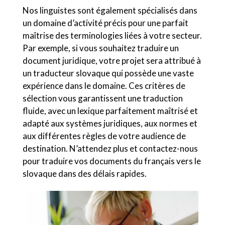
Nos linguistes sont également spécialisés dans
un domaine d’activité précis pour une parfait
maîtrise des terminologies liées à votre secteur.
Par exemple, si vous souhaitez traduire un
document juridique, votre projet sera attribué à
un traducteur slovaque qui possède une vaste
expérience dans le domaine. Ces critères de
sélection vous garantissent une traduction
fluide, avec un lexique parfaitement maîtrisé et
adapté aux systèmes juridiques, aux normes et
aux différentes règles de votre audience de
destination. N’attendez plus et contactez-nous
pour traduire vos documents du français vers le
slovaque dans des délais rapides.