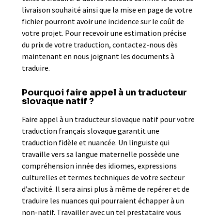
livraison souhaité ainsi que la mise en page de votre
fichier pourront avoir une incidence sur le coût de
votre projet. Pour recevoir une estimation précise
du prix de votre traduction, contactez-nous dès
maintenant en nous joignant les documents à
traduire.
Pourquoi faire appel à un traducteur
slovaque natif ?
Faire appel à un traducteur slovaque natif pour votre
traduction français slovaque garantit une
traduction fidèle et nuancée. Un linguiste qui
travaille vers sa langue maternelle possède une
compréhension innée des idiomes, expressions
culturelles et termes techniques de votre secteur
d’activité. Il sera ainsi plus à même de repérer et de
traduire les nuances qui pourraient échapper à un
non-natif. Travailler avec un tel prestataire vous