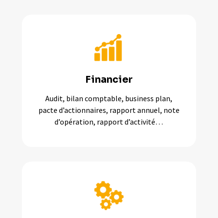
Financier
Audit, bilan comptable, business plan,
pacte d’actionnaires, rapport annuel, note
d’opération, rapport d’activité…