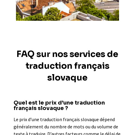
FAQ sur nos services de
traduction français
slovaque
Quel est le prix d’une traduction
français slovaque ?
Le prix d’une traduction français slovaque dépend
généralement du nombre de mots ou du volume de
texte à traduire. D’autres facteurs comme le délai de