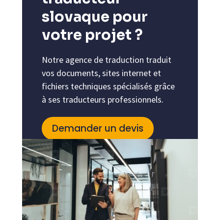
slovaque pour
votre projet ?
Notre agence de traduction traduit
vos documents, sites internet et
fichiers techniques spécialisés grâce
à ses traducteurs professionnels.
Demander un devis