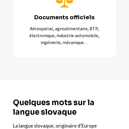
Documents officiels
Aérospatial, agroalimentaire, BTP,
électronique, industrie automobile,
ingénierie, mécanique…
Quelques mots sur la
langue slovaque
La langue slovaque, originaire d’Europe