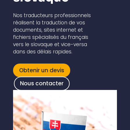
Nos traducteurs professionnels
réalisent la traduction de vos
documents, sites internet et
fichiers spécialisés du français
vers le slovaque et vice-versa
dans des délais rapides.
Obtenir un devis
Nous contacter