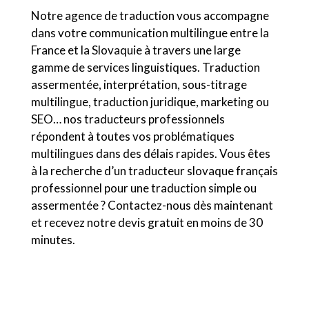
Notre agence de traduction vous accompagne
dans votre communication multilingue entre la
France et la Slovaquie à travers une large
gamme de services linguistiques. Traduction
assermentée, interprétation, sous-titrage
multilingue, traduction juridique, marketing ou
SEO… nos traducteurs professionnels
répondent à toutes vos problématiques
multilingues dans des délais rapides. Vous êtes
à la recherche d’un traducteur slovaque français
professionnel pour une traduction simple ou
assermentée ? Contactez-nous dès maintenant
et recevez notre devis gratuit en moins de 30
minutes.