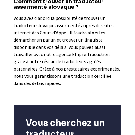
Comment trouver un traducteur
assermenté slovaque ?
Vous avez d’abord la possibilité de trouver un
traducteur slovaque assermenté auprès des sites
internet des Cours d’Appel. Il faudra alors les
démarcher un par un et trouver un linguiste
disponible dans vos délais. Vous pouvez aussi
travailler avec notre agence Ellipse Traduction
grâce à notre réseau de traducteurs agréés
partenaires. Grâce à nos prestataires expérimentés,
nous vous garantissons une traduction certifiée
dans des délais rapides.
Vous cherchez un
traducteur