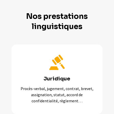
Nos prestations
linguistiques
Juridique
Procès-verbal, jugement, contrat, brevet,
assignation, statut, accord de
confidentialité, règlement…