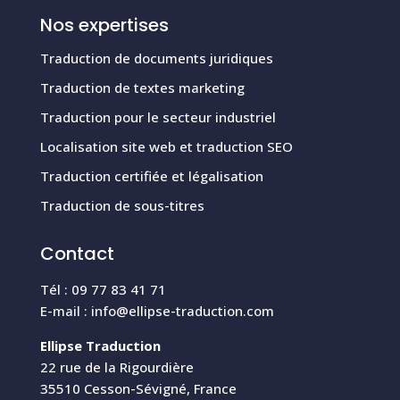
Nos expertises
Traduction de documents juridiques
Traduction de textes marketing
Traduction pour le secteur industriel
Localisation site web et traduction SEO
Traduction certifiée et légalisation
Traduction de sous-titres
Contact
Tél : 09 77 83 41 71
E-mail :
info@ellipse-traduction.com
Ellipse Traduction
22 rue de la Rigourdière
35510 Cesson-Sévigné, France