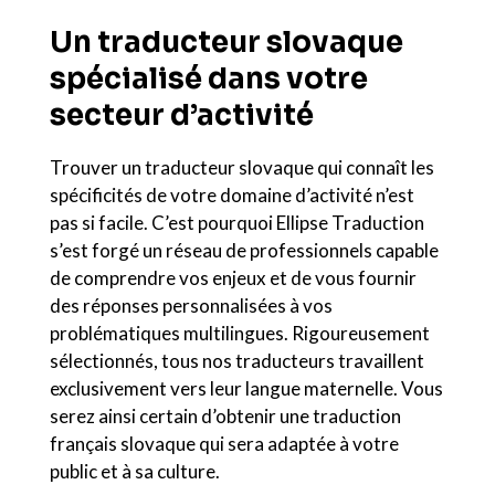
Un traducteur slovaque
spécialisé dans votre
secteur d’activité
Trouver un traducteur slovaque qui connaît les
spécificités de votre domaine d’activité n’est
pas si facile. C’est pourquoi Ellipse Traduction
s’est forgé un réseau de professionnels capable
de comprendre vos enjeux et de vous fournir
des réponses personnalisées à vos
problématiques multilingues. Rigoureusement
sélectionnés, tous nos traducteurs travaillent
exclusivement vers leur langue maternelle. Vous
serez ainsi certain d’obtenir une traduction
français slovaque qui sera adaptée à votre
public et à sa culture.