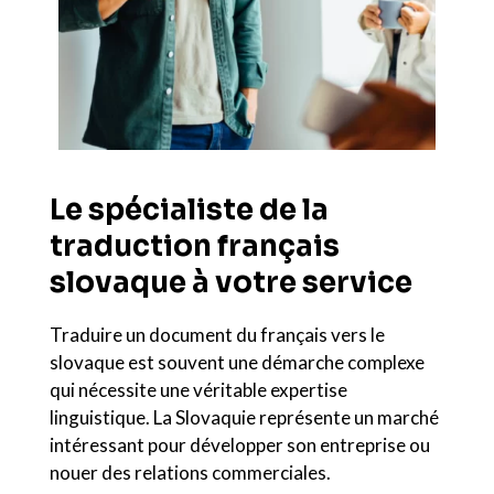
Le spécialiste de la
traduction français
slovaque à votre service
Traduire un document du français vers le
slovaque est souvent une démarche complexe
qui nécessite une véritable expertise
linguistique. La Slovaquie représente un marché
intéressant pour développer son entreprise ou
nouer des relations commerciales.