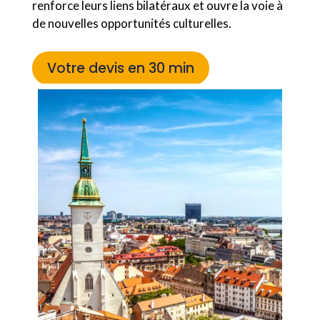
renforce leurs liens bilatéraux et ouvre la voie à
de nouvelles opportunités culturelles.
Votre devis en 30 min